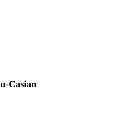
du-Casian