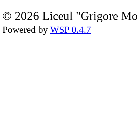
© 2026 Liceul "Grigore Moi
Powered by
WSP 0.4.7