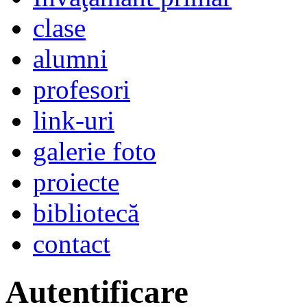
clase
alumni
profesori
link-uri
galerie foto
proiecte
bibliotecă
contact
Autentificare