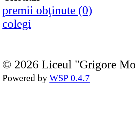
premii obţinute (0)
colegi
© 2026 Liceul "Grigore Moi
Powered by
WSP 0.4.7