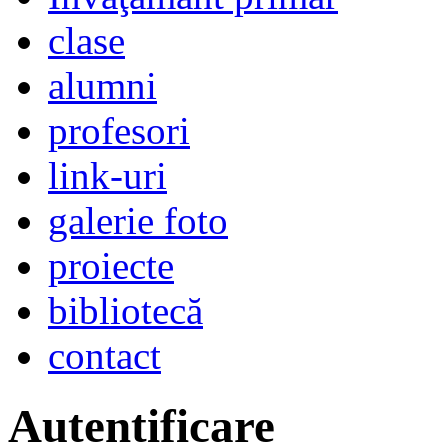
clase
alumni
profesori
link-uri
galerie foto
proiecte
bibliotecă
contact
Autentificare