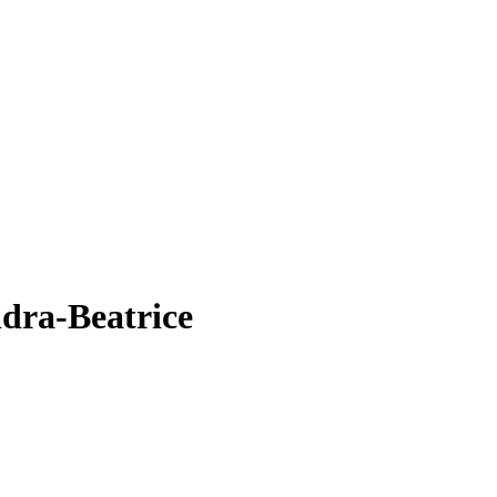
ndra-Beatrice