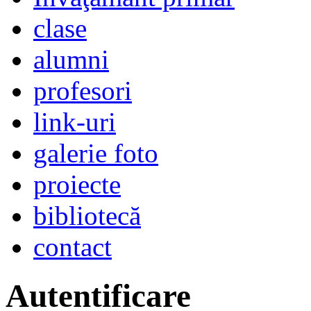
clase
alumni
profesori
link-uri
galerie foto
proiecte
bibliotecă
contact
Autentificare