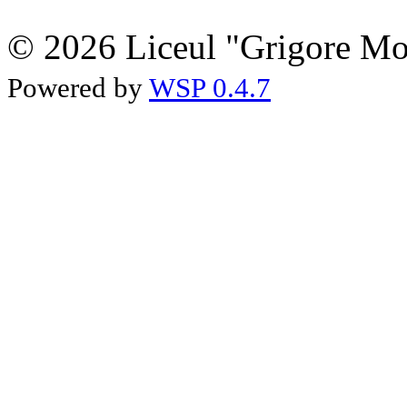
© 2026 Liceul "Grigore Moi
Powered by
WSP 0.4.7