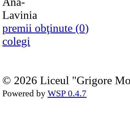
premii obţinute (0)
colegi
© 2026 Liceul "Grigore Moi
Powered by
WSP 0.4.7