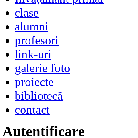
clase
alumni
profesori
link-uri
galerie foto
proiecte
bibliotecă
contact
Autentificare