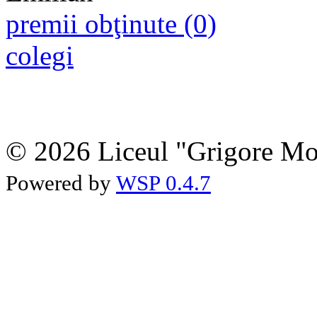
premii obţinute (0)
colegi
© 2026 Liceul "Grigore Moi
Powered by
WSP 0.4.7