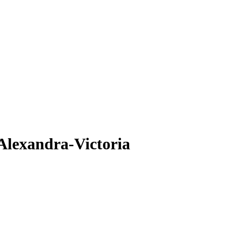
Alexandra-Victoria