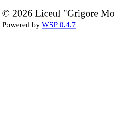
© 2026 Liceul "Grigore Moi
Powered by
WSP 0.4.7