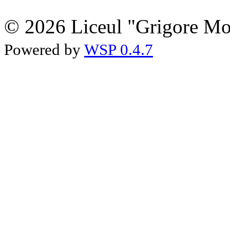
© 2026 Liceul "Grigore Moi
Powered by
WSP 0.4.7