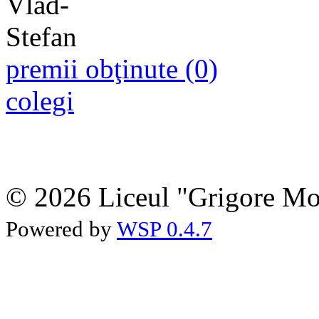
premii obţinute (0)
colegi
© 2026 Liceul "Grigore Moi
Powered by
WSP 0.4.7