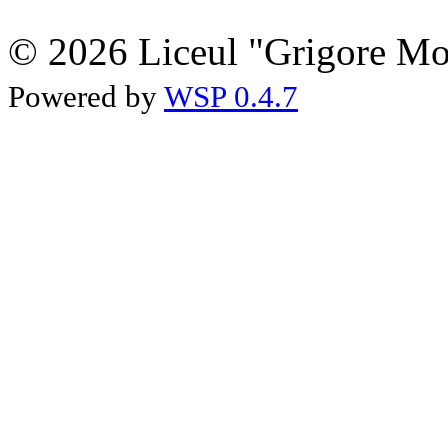
© 2026 Liceul "Grigore Moi
Powered by
WSP 0.4.7