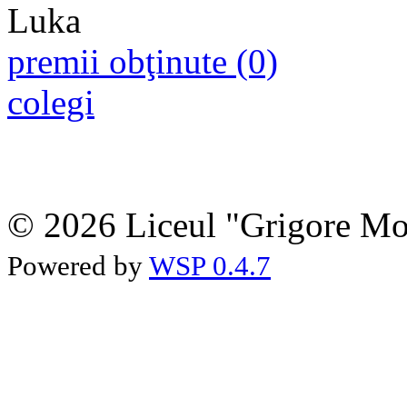
premii obţinute (0)
colegi
© 2026 Liceul "Grigore Moi
Powered by
WSP 0.4.7