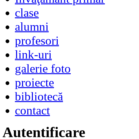
clase
alumni
profesori
link-uri
galerie foto
proiecte
bibliotecă
contact
Autentificare