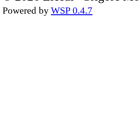
Powered by
WSP 0.4.7