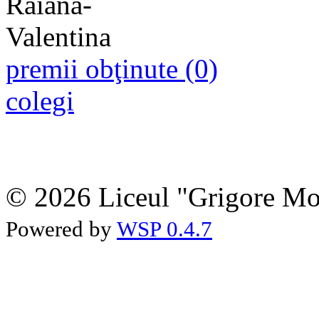
premii obţinute (0)
colegi
© 2026 Liceul "Grigore Moi
Powered by
WSP 0.4.7