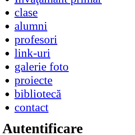
clase
alumni
profesori
link-uri
galerie foto
proiecte
bibliotecă
contact
Autentificare