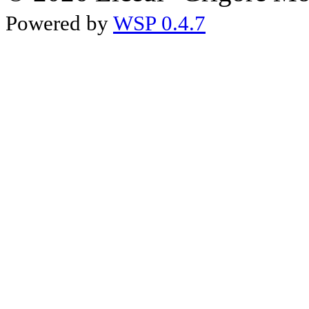
Powered by
WSP 0.4.7