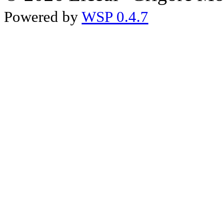
Powered by
WSP 0.4.7