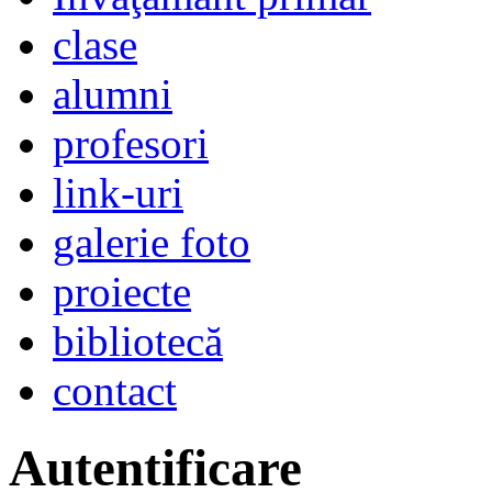
clase
alumni
profesori
link-uri
galerie foto
proiecte
bibliotecă
contact
Autentificare