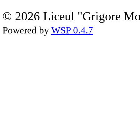
© 2026 Liceul "Grigore Moi
Powered by
WSP 0.4.7