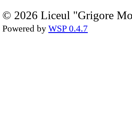
© 2026 Liceul "Grigore Moi
Powered by
WSP 0.4.7