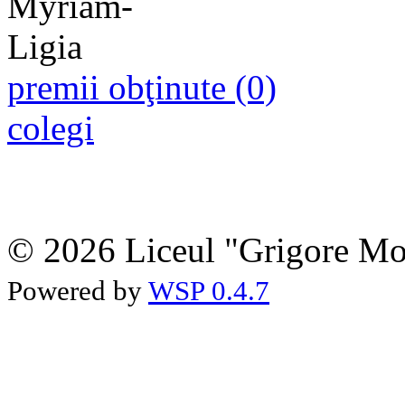
premii obţinute (0)
colegi
© 2026 Liceul "Grigore Moi
Powered by
WSP 0.4.7