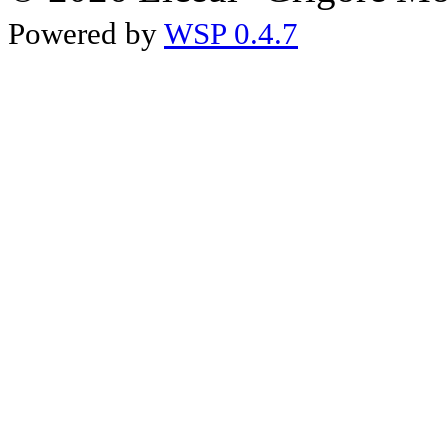
Powered by
WSP 0.4.7