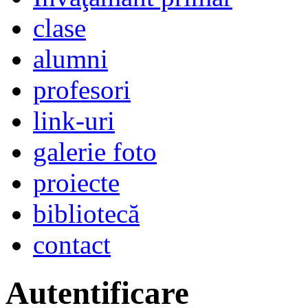
clase
alumni
profesori
link-uri
galerie foto
proiecte
bibliotecă
contact
Autentificare