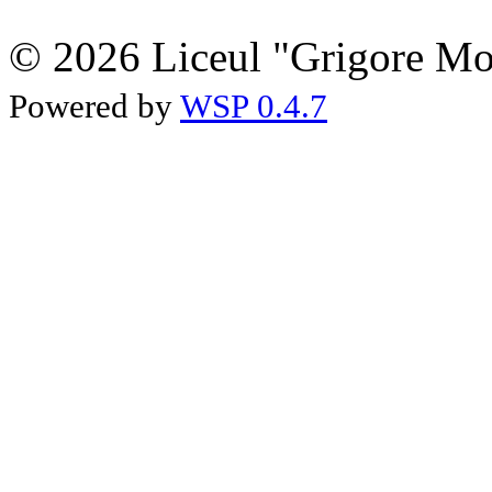
© 2026 Liceul "Grigore Moi
Powered by
WSP 0.4.7