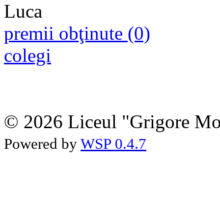
premii obţinute (0)
colegi
© 2026 Liceul "Grigore Moi
Powered by
WSP 0.4.7