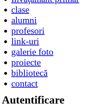
clase
alumni
profesori
link-uri
galerie foto
proiecte
bibliotecă
contact
Autentificare