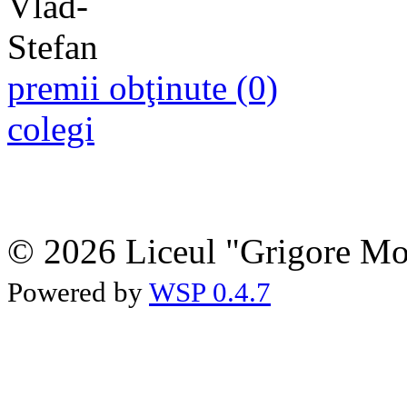
premii obţinute (0)
colegi
© 2026 Liceul "Grigore Moi
Powered by
WSP 0.4.7