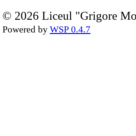
© 2026 Liceul "Grigore Moi
Powered by
WSP 0.4.7