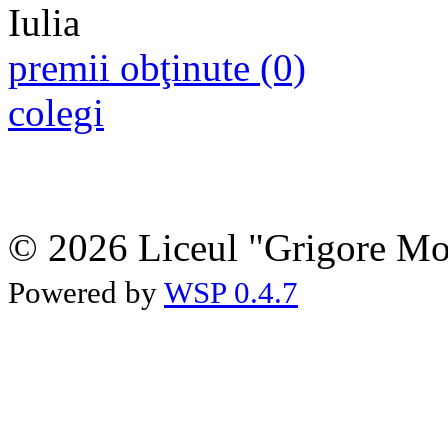
premii obţinute (0)
colegi
© 2026 Liceul "Grigore Moi
Powered by
WSP 0.4.7