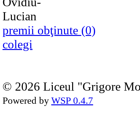
premii obţinute (0)
colegi
© 2026 Liceul "Grigore Moi
Powered by
WSP 0.4.7