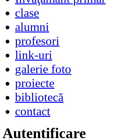
clase
alumni
profesori
link-uri
galerie foto
proiecte
bibliotecă
contact
Autentificare