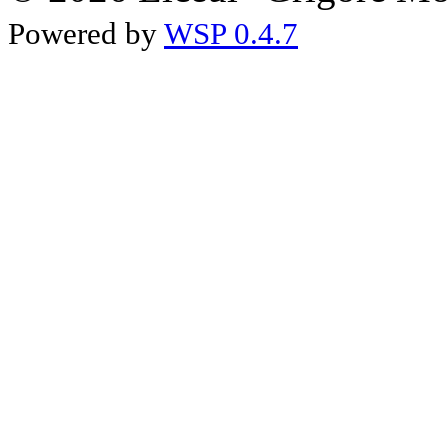
Powered by
WSP 0.4.7