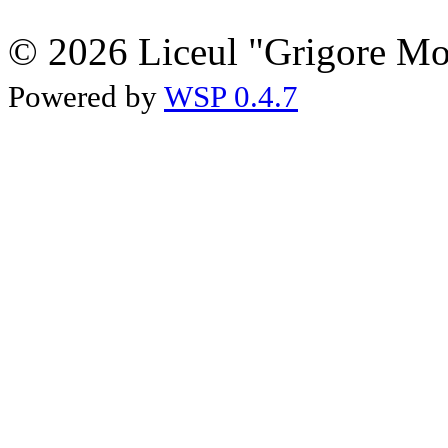
© 2026 Liceul "Grigore Moi
Powered by
WSP 0.4.7