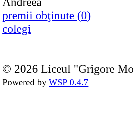
premii obţinute (0)
colegi
© 2026 Liceul "Grigore Moi
Powered by
WSP 0.4.7