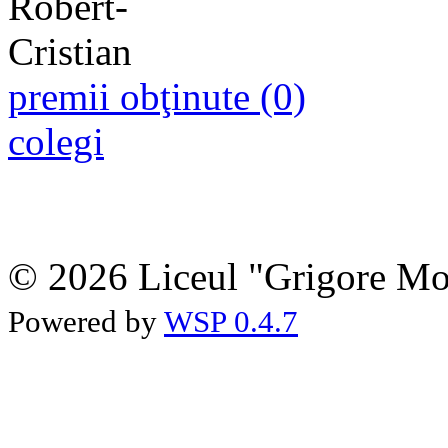
premii obţinute (0)
colegi
© 2026 Liceul "Grigore Moi
Powered by
WSP 0.4.7