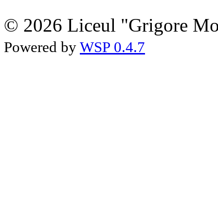
© 2026 Liceul "Grigore Moi
Powered by
WSP 0.4.7