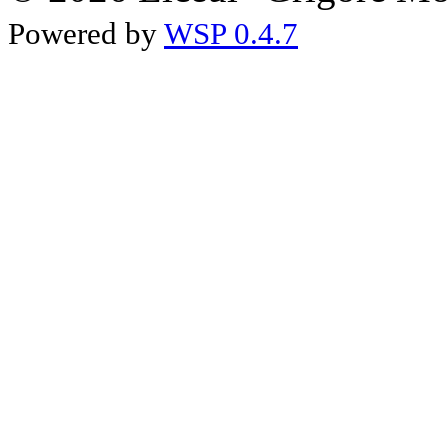
Powered by
WSP 0.4.7