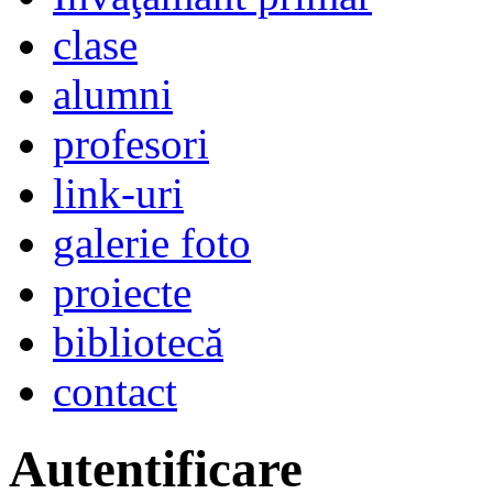
clase
alumni
profesori
link-uri
galerie foto
proiecte
bibliotecă
contact
Autentificare