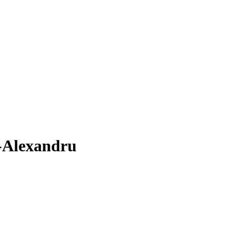
r-Alexandru