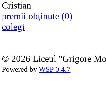
premii obţinute (0)
colegi
© 2026 Liceul "Grigore Moi
Powered by
WSP 0.4.7