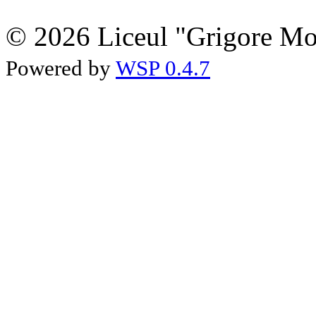
© 2026 Liceul "Grigore Moi
Powered by
WSP 0.4.7