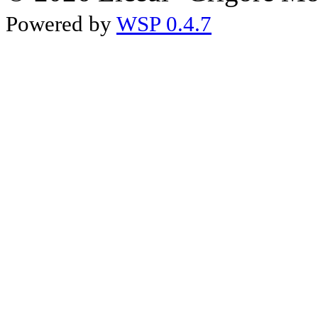
Powered by
WSP 0.4.7