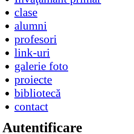
clase
alumni
profesori
link-uri
galerie foto
proiecte
bibliotecă
contact
Autentificare