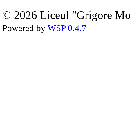
© 2026 Liceul "Grigore Moi
Powered by
WSP 0.4.7