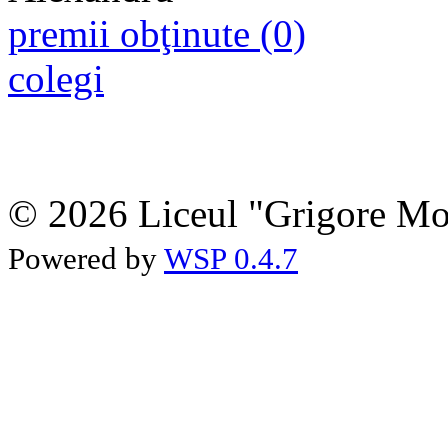
premii obţinute (0)
colegi
© 2026 Liceul "Grigore Moi
Powered by
WSP 0.4.7