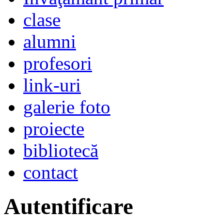
clase
alumni
profesori
link-uri
galerie foto
proiecte
bibliotecă
contact
Autentificare