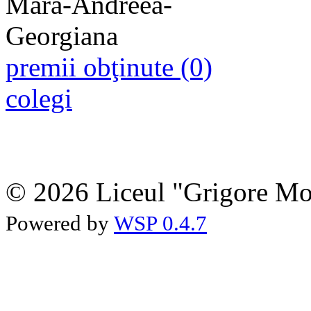
premii obţinute (0)
colegi
© 2026 Liceul "Grigore Moi
Powered by
WSP 0.4.7