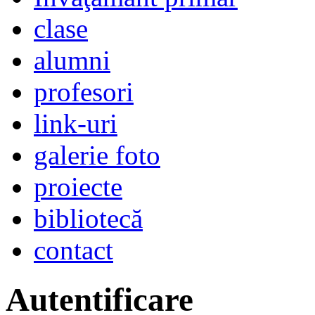
clase
alumni
profesori
link-uri
galerie foto
proiecte
bibliotecă
contact
Autentificare