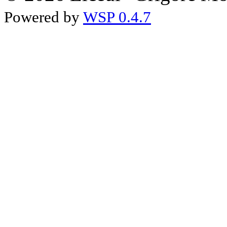
Powered by
WSP 0.4.7