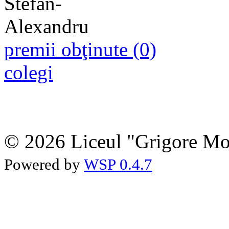
premii obţinute (0)
colegi
© 2026 Liceul "Grigore Moi
Powered by
WSP 0.4.7