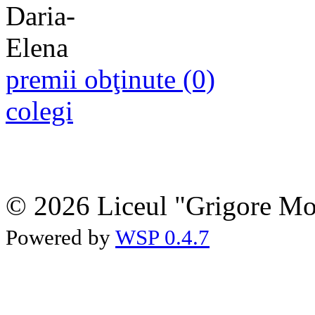
premii obţinute (0)
colegi
© 2026 Liceul "Grigore Moi
Powered by
WSP 0.4.7