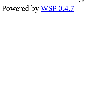
Powered by
WSP 0.4.7