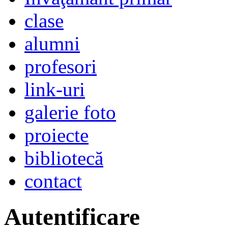
clase
alumni
profesori
link-uri
galerie foto
proiecte
bibliotecă
contact
Autentificare