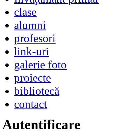
clase
alumni
profesori
link-uri
galerie foto
proiecte
bibliotecă
contact
Autentificare