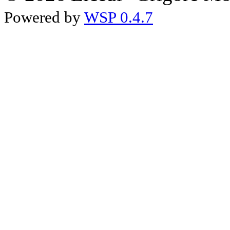
Powered by
WSP 0.4.7