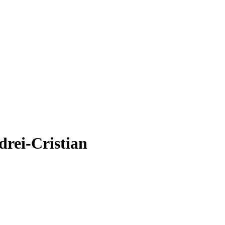
drei-Cristian