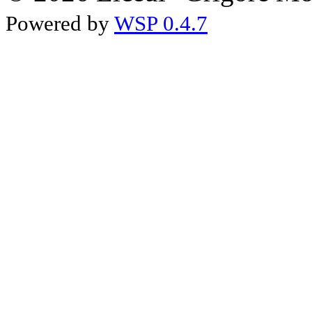
Powered by
WSP 0.4.7