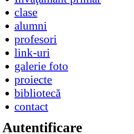
clase
alumni
profesori
link-uri
galerie foto
proiecte
bibliotecă
contact
Autentificare